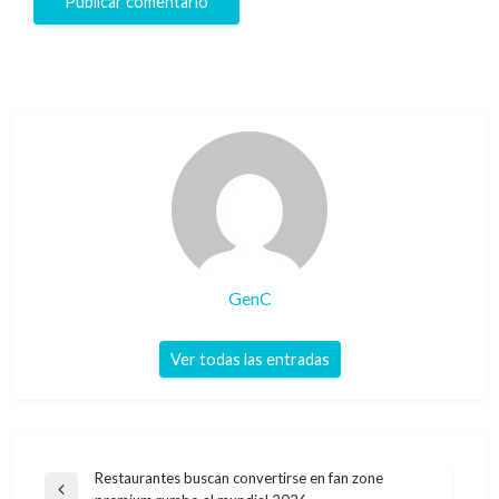
GenC
Ver todas las entradas
Navegación
Restaurantes buscan convertirse en fan zone
Entrada