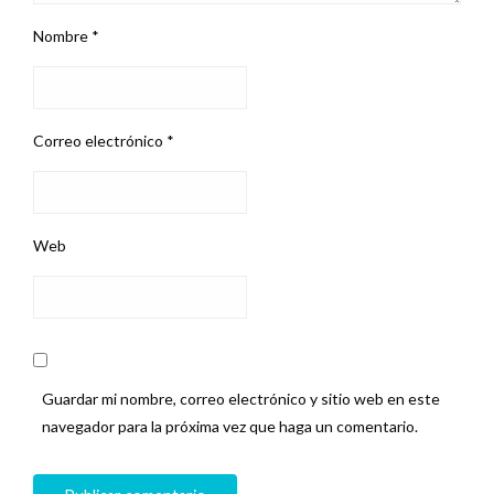
Nombre
*
Correo electrónico
*
Web
Guardar mi nombre, correo electrónico y sitio web en este
navegador para la próxima vez que haga un comentario.