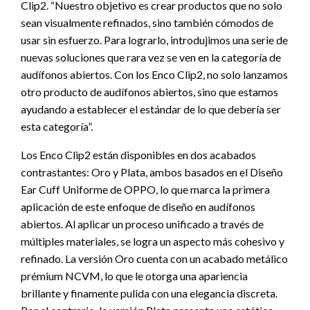
Clip2. “Nuestro objetivo es crear productos que no solo
sean visualmente refinados, sino también cómodos de
usar sin esfuerzo. Para lograrlo, introdujimos una serie de
nuevas soluciones que rara vez se ven en la categoría de
audífonos abiertos. Con los Enco Clip2, no solo lanzamos
otro producto de audífonos abiertos, sino que estamos
ayudando a establecer el estándar de lo que debería ser
esta categoría”.
Los Enco Clip2 están disponibles en dos acabados
contrastantes: Oro y Plata, ambos basados en el Diseño
Ear Cuff Uniforme de OPPO, lo que marca la primera
aplicación de este enfoque de diseño en audífonos
abiertos. Al aplicar un proceso unificado a través de
múltiples materiales, se logra un aspecto más cohesivo y
refinado. La versión Oro cuenta con un acabado metálico
prémium NCVM, lo que le otorga una apariencia
brillante y finamente pulida con una elegancia discreta.