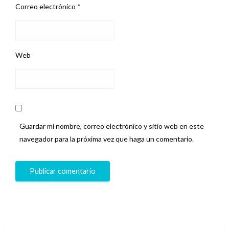
Correo electrónico
*
Web
Guardar mi nombre, correo electrónico y sitio web en este
navegador para la próxima vez que haga un comentario.