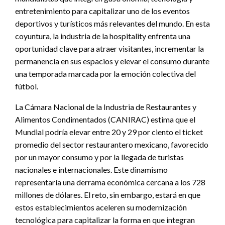
entretenimiento para capitalizar uno de los eventos
deportivos y turísticos más relevantes del mundo. En esta
coyuntura, la industria de la hospitality enfrenta una
oportunidad clave para atraer visitantes, incrementar la
permanencia en sus espacios y elevar el consumo durante
una temporada marcada por la emoción colectiva del
fútbol.
La Cámara Nacional de la Industria de Restaurantes y
Alimentos Condimentados (CANIRAC) estima que el
Mundial podría elevar entre 20 y 29 por ciento el ticket
promedio del sector restaurantero mexicano, favorecido
por un mayor consumo y por la llegada de turistas
nacionales e internacionales. Este dinamismo
representaría una derrama económica cercana a los 728
millones de dólares. El reto, sin embargo, estará en que
estos establecimientos aceleren su modernización
tecnológica para capitalizar la forma en que integran