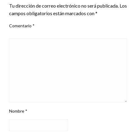
Tu dirección de correo electrónico no será publicada.
Los
campos obligatorios están marcados con
*
Comentario
*
Nombre
*