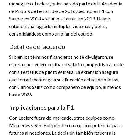
monegasco. Leclerc, quien ha sido parte de la Academia
de Pilotos de Ferrari desde 2016, debutó en F1 con
Sauber en 2018 y se unió a Ferrari en 2019. Desde
entonces, ha logrado múltiples victorias y poles,
consolidándose como un pilar del equipo.
Detalles del acuerdo
Si bien los términos financieros no se divulgaron, se
espera que Leclerc reciba un salario competitivo acorde
con su estatus de piloto estrella. La extensión asegura
que Ferrari mantenga a su alineación actual de pilotos,
con Carlos Sainz como compañero de equipo, al menos
hasta 2026.
Implicaciones para la F1
Con Leclerc fuera del mercado, otros equipos como
Mercedes y Red Bull pierden una opción potencial para
futuras alineaciones. La decisión también refuerza la