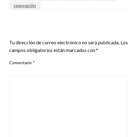
renovación
DEJAR UNA RESPUESTA
Tu dirección de correo electrónico no será publicada.
Los
campos obligatorios están marcados con
*
Comentario
*