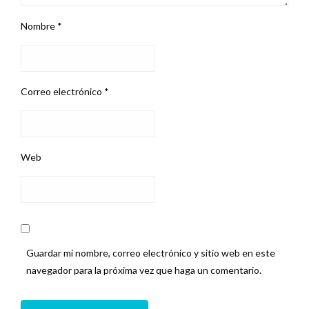
Nombre
*
Correo electrónico
*
Web
Guardar mi nombre, correo electrónico y sitio web en este
navegador para la próxima vez que haga un comentario.