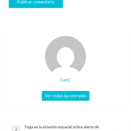
GenC
Ver todas las entradas
Navegación
Fuga en la estación espacial activa alerta de