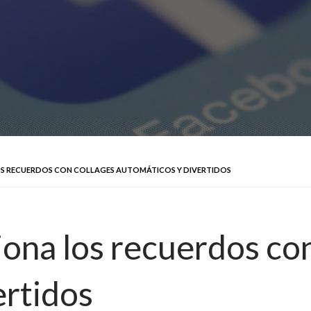
S RECUERDOS CON COLLAGES AUTOMÁTICOS Y DIVERTIDOS
ona los recuerdos con
ertidos