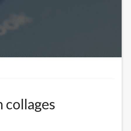
 collages