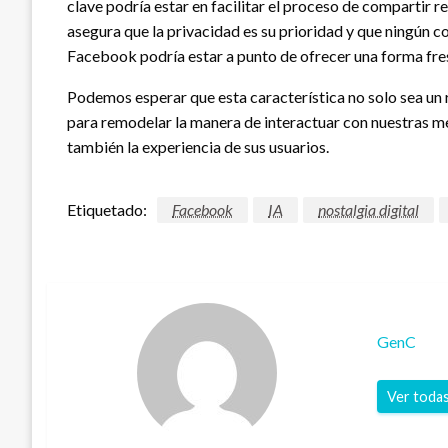
clave podría estar en facilitar el proceso de compartir
asegura que la privacidad es su prioridad y que ningún c
Facebook podría estar a punto de ofrecer una forma fre
Podemos esperar que esta característica no solo sea un 
para remodelar la manera de interactuar con nuestras mem
también la experiencia de sus usuarios.
Etiquetado:
Facebook
IA
nostalgia digital
GenC
Ver todas