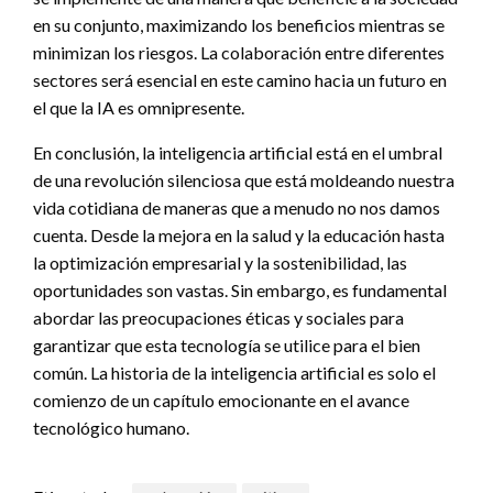
en su conjunto, maximizando los beneficios mientras se
minimizan los riesgos. La colaboración entre diferentes
sectores será esencial en este camino hacia un futuro en
el que la IA es omnipresente.
En conclusión, la inteligencia artificial está en el umbral
de una revolución silenciosa que está moldeando nuestra
vida cotidiana de maneras que a menudo no nos damos
cuenta. Desde la mejora en la salud y la educación hasta
la optimización empresarial y la sostenibilidad, las
oportunidades son vastas. Sin embargo, es fundamental
abordar las preocupaciones éticas y sociales para
garantizar que esta tecnología se utilice para el bien
común. La historia de la inteligencia artificial es solo el
comienzo de un capítulo emocionante en el avance
tecnológico humano.