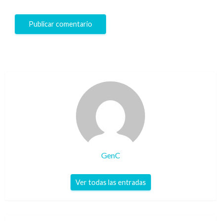
GenC
Ver todas las entradas