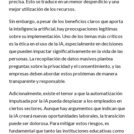
precisa. Esto se traduce en un menor desperdicio y una
mejor utilización de los recursos.
Sin embargo, a pesar de los beneficios claros que aporta
la inteligencia artificial, hay preocupaciones legítimas
sobre su implementación. Uno de los temas más críticos
es la ética en el uso de la IA, especialmente en decisiones
que pueden impactar significativamente en la vida de las
personas. La recopilación de datos masivos plantea
preguntas sobre la privacidad y el consentimiento, y las
empresas deben abordar estos problemas de manera
transparente y responsable.
Adicionalmente, existe el temor a que la automatización
impulsada por la IA pueda desplazar a los empleados en
ciertos sectores. Aunque hay argumentos que indican que
la IA creará nuevas oportunidades laborales, la transición
puede ser dolorosa. Para mitigar estos riesgos, es
fundamental que tanto las instituciones educativas como