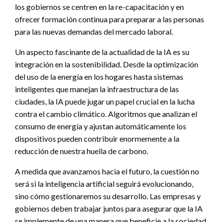
los gobiernos se centren en la re-capacitación y en
ofrecer formación continua para preparar a las personas
para las nuevas demandas del mercado laboral.
Un aspecto fascinante de la actualidad de la IA es su
integración en la sostenibilidad. Desde la optimización
del uso de la energía en los hogares hasta sistemas
inteligentes que manejan la infraestructura de las
ciudades, la IA puede jugar un papel crucial en la lucha
contra el cambio climático. Algoritmos que analizan el
consumo de energía y ajustan automáticamente los
dispositivos pueden contribuir enormemente a la
reducción de nuestra huella de carbono.
A medida que avanzamos hacia el futuro, la cuestión no
será si la inteligencia artificial seguirá evolucionando,
sino cómo gestionaremos su desarrollo. Las empresas y
gobiernos deben trabajar juntos para asegurar que la IA
se implemente de una manera que beneficie a la sociedad