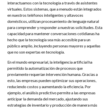
interactuamos con la tecnología a través de asistentes
virtuales. Estos sistemas, que a menudo están integrados
en nuestros teléfonos inteligentes y altavoces
domésticos, utilizan procesamiento de lenguaje natural
para comprender y responder a nuestras solicitudes. Esta
capacidad para mantener conversaciones cotidianas ha
hecho que la tecnología sea más accesible para un
público amplio, incluyendo personas mayores y aquellas
que no son expertas en tecnología.
En el mundo empresarial, la inteligencia artificial ha
permitido la automatización de procesos que
previamente requerían intervención humana. Gracias a
esto, las empresas pueden optimizar sus operaciones,
reduciendo costos y aumentando la eficiencia. Por
ejemplo, el análisis predictivo permite a las empresas
anticipar la demanda del mercado, ajustando sus
estrategias de inventario y producción de manera más