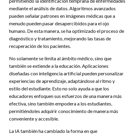
permitiendo la identificación temprana de enfermedades
mediante el análisis de datos. Algoritmos avanzados
pueden señalar patrones en imágenes médicas que a
menudo pueden pasar desapercibidos para el ojo
humano. De esta manera, se ha optimizado el proceso de
diagnóstico y tratamiento, mejorando las tasas de
recuperación de los pacientes.
No solamente se limita al ámbito médico, sino que
también se extiende a la educación. Aplicaciones
diseñadas con inteligencia artificial pueden personalizar
experiencias de aprendizaje, adaptándose al ritmo y
estilo del estudiante. Esto no solo ayuda a que los
educadores enfoquen sus esfuerzos de una manera más
efectiva, sino también empodera a los estudiantes,
permitiéndoles adquirir conocimiento de manera más
conveniente y accesible.
La IA también ha cambiado la forma en que