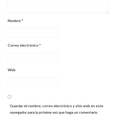
Nombre
*
Correo electrónico
*
Web
Guardar mi nombre, correo electrónico y sitio web en este
navegador para la próxima vez que haga un comentario.