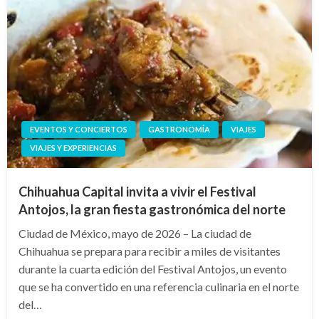
EVENTOS Y CONCIERTOS
GASTRONOMÍA
VIAJES
VIAJES Y EXPERIENCIAS
Chihuahua Capital invita a vivir el Festival
Antojos, la gran fiesta gastronómica del norte
Ciudad de México, mayo de 2026 – La ciudad de
Chihuahua se prepara para recibir a miles de visitantes
durante la cuarta edición del Festival Antojos, un evento
que se ha convertido en una referencia culinaria en el norte
del…