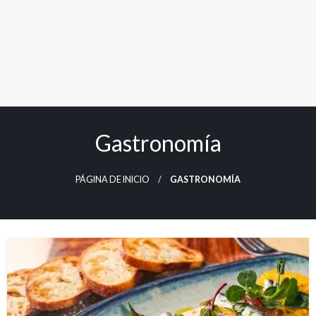
Gastronomía
PÁGINA DE INICIO
GASTRONOMÍA