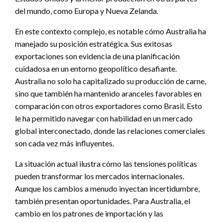
del mundo, como Europa y Nueva Zelanda.
En este contexto complejo, es notable cómo Australia ha
manejado su posición estratégica. Sus exitosas
exportaciones son evidencia de una planificación
cuidadosa en un entorno geopolítico desafiante.
Australia no solo ha capitalizado su producción de carne,
sino que también ha mantenido aranceles favorables en
comparación con otros exportadores como Brasil. Esto
le ha permitido navegar con habilidad en un mercado
global interconectado, donde las relaciones comerciales
son cada vez más influyentes.
La situación actual ilustra cómo las tensiones políticas
pueden transformar los mercados internacionales.
Aunque los cambios a menudo inyectan incertidumbre,
también presentan oportunidades. Para Australia, el
cambio en los patrones de importación y las