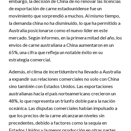
embargo, la decisión de China de no renovar las licencias
de exportación de carne estadounidense fue un
movimiento que sorprendió a muchos. Al mismo tiempo,
la demanda china no ha disminuido, lo que ha permitido a
Australia posicionarse como el nuevo líder en este
mercado. Según informes, en la primera mitad del año, los
envíos de carne australiana a China aumentaron en un
65%, una cifra que refleja un notable éxito en su
estrategia comercial.
Además, el clima de incertidumbre ha llevado a Australia
a expandir sus relaciones comerciales no solo con China
sino también con Estados Unidos. Las exportaciones
australianas hacia el país norteamericano crecieron un
48%, lo que representa un triunfo doble para la nación
oceánica. Las disputas comerciales habían impulsado a
que los precios de la carne alcanzaran niveles sin
precedentes, debido a factores como la sequía en
Estados Unidos y la menor producción en otras partes