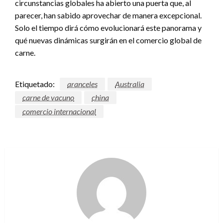
circunstancias globales ha abierto una puerta que, al
parecer, han sabido aprovechar de manera excepcional.
Solo el tiempo dirá cómo evolucionará este panorama y
qué nuevas dinámicas surgirán en el comercio global de
carne.
Etiquetado:
aranceles
Australia
carne de vacuno
china
comercio internacional