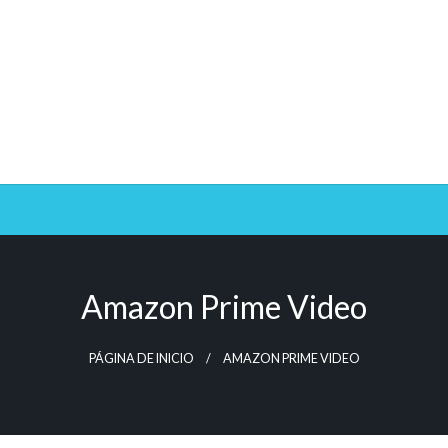
Amazon Prime Video
PÁGINA DE INICIO
AMAZON PRIME VIDEO