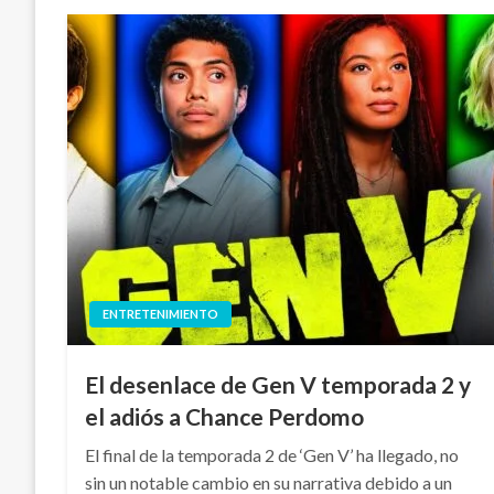
ENTRETENIMIENTO
El desenlace de Gen V temporada 2 y
el adiós a Chance Perdomo
El final de la temporada 2 de ‘Gen V’ ha llegado, no
sin un notable cambio en su narrativa debido a un