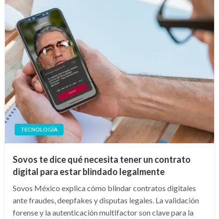
TECNOLOGÍA
Sovos te dice qué necesita tener un contrato
digital para estar blindado legalmente
Sovos México explica cómo blindar contratos digitales
ante fraudes, deepfakes y disputas legales. La validación
forense y la autenticación multifactor son clave para la