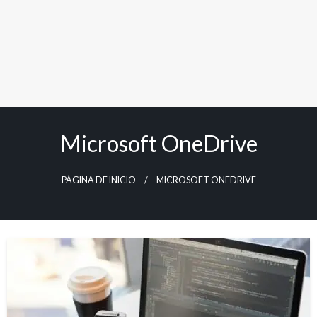
Microsoft OneDrive
PÁGINA DE INICIO
MICROSOFT ONEDRIVE