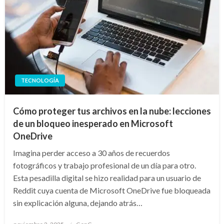
TECNOLOGÍA
Cómo proteger tus archivos en la nube: lecciones
de un bloqueo inesperado en Microsoft
OneDrive
Imagina perder acceso a 30 años de recuerdos
fotográficos y trabajo profesional de un día para otro.
Esta pesadilla digital se hizo realidad para un usuario de
Reddit cuya cuenta de Microsoft OneDrive fue bloqueada
sin explicación alguna, dejando atrás…
Publicado