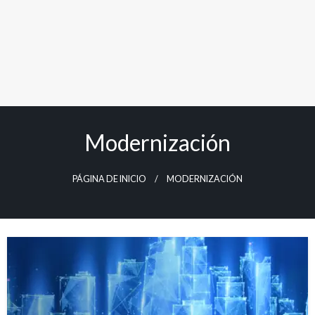
Modernización
PÁGINA DE INICIO
MODERNIZACIÓN