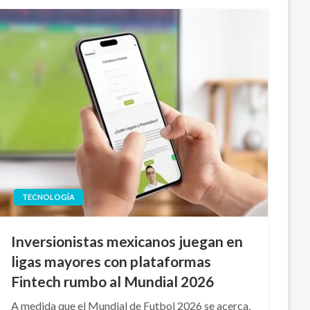
TECNOLOGÍA
Inversionistas mexicanos juegan en
ligas mayores con plataformas
Fintech rumbo al Mundial 2026
A medida que el Mundial de Futbol 2026 se acerca,