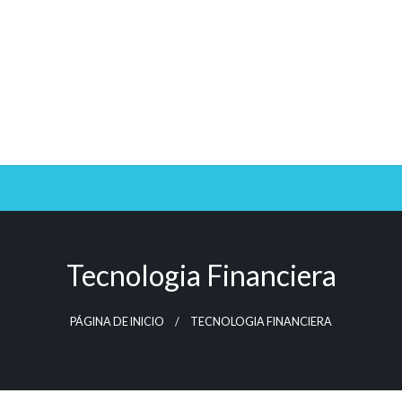
Tecnologia Financiera
PÁGINA DE INICIO
TECNOLOGIA FINANCIERA