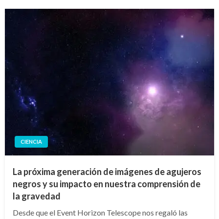
CIENCIA
La próxima generación de imágenes de agujeros
negros y su impacto en nuestra comprensión de
la gravedad
Desde que el Event Horizon Telescope nos regaló las