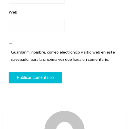
Web
Guardar mi nombre, correo electrónico y sitio web en este
navegador para la próxima vez que haga un comentario.