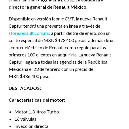
directora general de Renault México.
Disponible en versión Iconic CVT, la nueva Renault
Captur tendrá una preventa en línea a través de
store.renault.com.mx
a partir del 28 de enero, con un
costo especial de MXN$473,400 pesos, además de un
scooter eléctrico de Renault como regalo para los
primeros 100 clientes en adquirirla. La nueva Renault
Captur llegará a todas las agencias de la República
Mexicana el 23 de febrero con un precio de
MXN$486,400 pesos.
DESTACADOS:
Características del motor:
Motor 1.3 litros Turbo
16 válvulas
Inyección directa