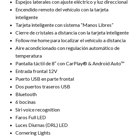
Espejos laterales con ajuste eléctrico y luz direccional
Encendido remoto del vehículo con la tarjeta
inteligente
Tarjeta inteligente con sistema “Manos Libres”
Cierre de cristales a distancia con la tarjeta inteligente
Follow me home para localizar el vehículo a distancia
Aire acondicionado con regulación automático de
temperatura
Pantalla táctil de 8″ con CarPlay® & Android Auto™
Entrada frontal 12V
Puerto USB en parte frontal
Dos puertos traseros USB
Bluetooth
6 bocinas
Siri voice recognition
Faros Full LED
Luces Diurnas (DRL) LED
Cornering Lights