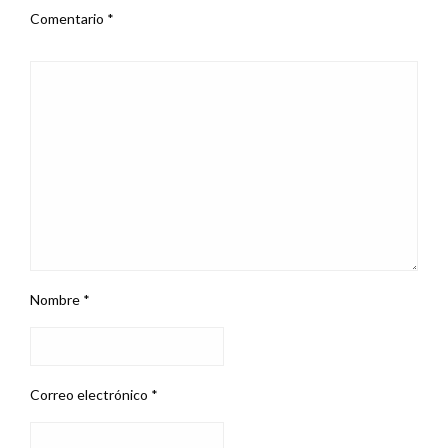
Comentario
*
Nombre
*
Correo electrónico
*