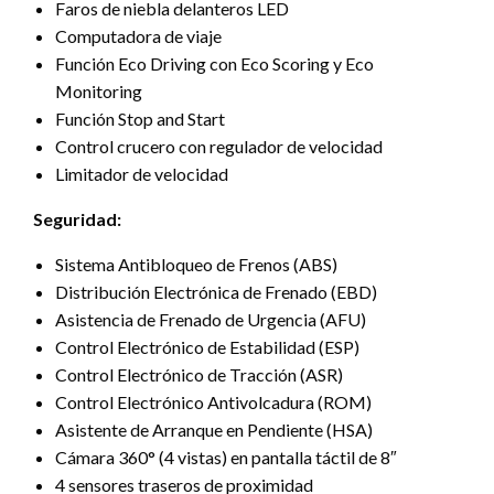
Faros de niebla delanteros LED
Computadora de viaje
Función Eco Driving con Eco Scoring y Eco
Monitoring
Función Stop and Start
Control crucero con regulador de velocidad
Limitador de velocidad
Seguridad:
Sistema Antibloqueo de Frenos (ABS)
Distribución Electrónica de Frenado (EBD)
Asistencia de Frenado de Urgencia (AFU)
Control Electrónico de Estabilidad (ESP)
Control Electrónico de Tracción (ASR)
Control Electrónico Antivolcadura (ROM)
Asistente de Arranque en Pendiente (HSA)
Cámara 360° (4 vistas) en pantalla táctil de 8″
4 sensores traseros de proximidad