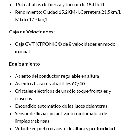
154 caballos de fuerza y torque de 184 lb-ft
Rendimiento: Ciudad 15.2KM/l, Carretera 21.5km/l,
Mixto 17.5km/l
Caja de Velocidades:
Caja CVT XTRONIC® de 8 velocidades en modo
manual
Equipamiento
Asiento del conductor regulable en altura
Asientos traseros abatibles 60/40
Cristales eléctricos de un sólo toque frontales y
traseros
Encendido automático de las luces delanteras
Sensor de lluvia con activación automática de
limpiaparabrisas
Volante en piel con ajuste de altura y profundidad