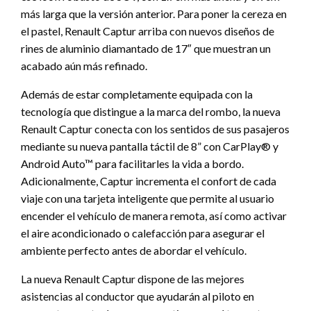
más larga que la versión anterior. Para poner la cereza en
el pastel, Renault Captur arriba con nuevos diseños de
rines de aluminio diamantado de 17″ que muestran un
acabado aún más refinado.
Además de estar completamente equipada con la
tecnología que distingue a la marca del rombo, la nueva
Renault Captur conecta con los sentidos de sus pasajeros
mediante su nueva pantalla táctil de 8” con CarPlay® y
Android Auto™ para facilitarles la vida a bordo.
Adicionalmente, Captur incrementa el confort de cada
viaje con una tarjeta inteligente que permite al usuario
encender el vehículo de manera remota, así como activar
el aire acondicionado o calefacción para asegurar el
ambiente perfecto antes de abordar el vehículo.
La nueva Renault Captur dispone de las mejores
asistencias al conductor que ayudarán al piloto en