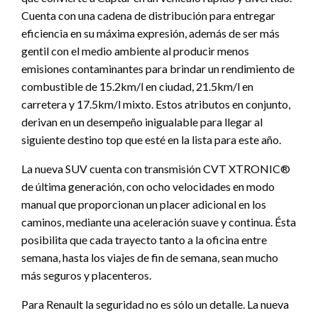
Cuenta con una cadena de distribución para entregar
eficiencia en su máxima expresión, además de ser más
gentil con el medio ambiente al producir menos
emisiones contaminantes para brindar un rendimiento de
combustible de 15.2km/l en ciudad, 21.5km/l en
carretera y 17.5km/l mixto. Estos atributos en conjunto,
derivan en un desempeño inigualable para llegar al
siguiente destino top que esté en la lista para este año.
La nueva SUV cuenta con transmisión CVT XTRONIC®
de última generación, con ocho velocidades en modo
manual que proporcionan un placer adicional en los
caminos, mediante una aceleración suave y continua. Ésta
posibilita que cada trayecto tanto a la oficina entre
semana, hasta los viajes de fin de semana, sean mucho
más seguros y placenteros.
Para Renault la seguridad no es sólo un detalle. La nueva