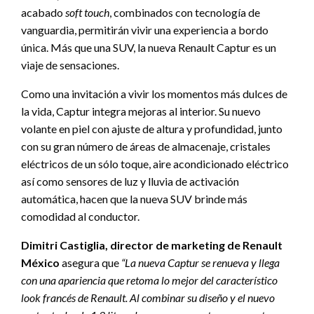
acabado
soft touch
, combinados con tecnología de
vanguardia, permitirán vivir una experiencia a bordo
única. Más que una SUV, la nueva Renault Captur es un
viaje de sensaciones.
Como una invitación a vivir los momentos más dulces de
la vida, Captur integra mejoras al interior. Su nuevo
volante en piel con ajuste de altura y profundidad, junto
con su gran número de áreas de almacenaje, cristales
eléctricos de un sólo toque, aire acondicionado eléctrico
así como sensores de luz y lluvia de activación
automática, hacen que la nueva SUV brinde más
comodidad al conductor.
Dimitri Castiglia, director de marketing de Renault
México
asegura que
“La nueva Captur se renueva y llega
con una apariencia que retoma lo mejor del característico
look francés de Renault. Al combinar su diseño y el nuevo