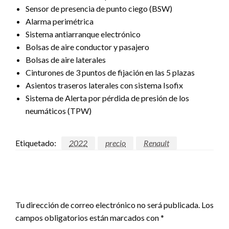
Sensor de presencia de punto ciego (BSW)
Alarma perimétrica
Sistema antiarranque electrónico
Bolsas de aire conductor y pasajero
Bolsas de aire laterales
Cinturones de 3 puntos de fijación en las 5 plazas
Asientos traseros laterales con sistema Isofix
Sistema de Alerta por pérdida de presión de los
neumáticos (TPW)
Etiquetado:
2022
precio
Renault
DEJAR UNA RESPUESTA
Tu dirección de correo electrónico no será publicada.
Los
campos obligatorios están marcados con
*