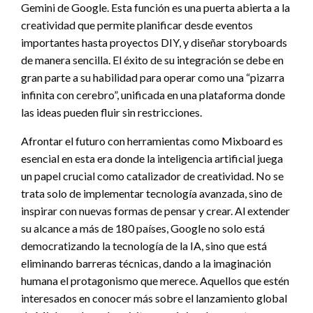
Gemini de Google. Esta función es una puerta abierta a la
creatividad que permite planificar desde eventos
importantes hasta proyectos DIY, y diseñar storyboards
de manera sencilla. El éxito de su integración se debe en
gran parte a su habilidad para operar como una “pizarra
infinita con cerebro”, unificada en una plataforma donde
las ideas pueden fluir sin restricciones.
Afrontar el futuro con herramientas como Mixboard es
esencial en esta era donde la inteligencia artificial juega
un papel crucial como catalizador de creatividad. No se
trata solo de implementar tecnología avanzada, sino de
inspirar con nuevas formas de pensar y crear. Al extender
su alcance a más de 180 países, Google no solo está
democratizando la tecnología de la IA, sino que está
eliminando barreras técnicas, dando a la imaginación
humana el protagonismo que merece. Aquellos que estén
interesados en conocer más sobre el lanzamiento global