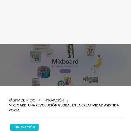
PÁGINA DE INICIO
INNOVACIÓN
MIXBOARD: UNA REVOLUCIÓN GLOBAL EN LA CREATIVIDAD ASISTIDA
POR IA
INNOVACIÓN