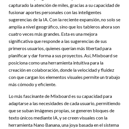
capturado la atención de miles, gracias a su capacidad de
fusionar aportes personales con las inteligentes
sugerencias de la IA. Con la reciente expansión, no solo se
amplía a nivel geográfico, sino que los tableros ahora son
cuatro veces más grandes. Esta es una mejora
significativa que responde a las sugerencias de sus
primeros usuarios, quienes querían más libertad para
planificar y dar forma a sus proyectos. Así, Mixboard se
posiciona como una herramienta intuitiva para la
creación en colaboración, donde la velocidad y fluidez
con que cargan los elementos visuales permite un trabajo
más cómodo y eficiente.
Lo más fascinante de Mixboard es su capacidad para
adaptarse a las necesidades de cada usuario, permitiendo
que se suban imágenes propias, se generen bloques de
texto únicos mediante IA, y se creen visuales con la
herramienta Nano Banana, una joya basada en el sistema