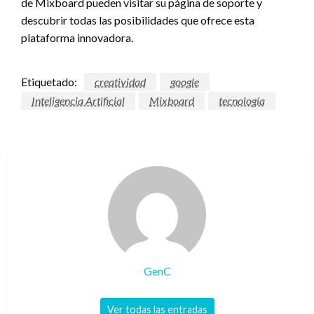
de Mixboard pueden visitar su página de soporte y
descubrir todas las posibilidades que ofrece esta
plataforma innovadora.
Etiquetado:
creatividad
google
Inteligencia Artificial
Mixboard
tecnología
GenC
Ver todas las entradas