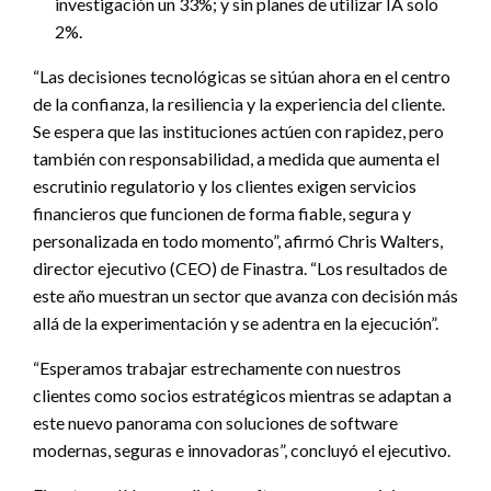
investigación un 33%; y sin planes de utilizar IA solo
2%.
“Las decisiones tecnológicas se sitúan ahora en el centro
de la confianza, la resiliencia y la experiencia del cliente.
Se espera que las instituciones actúen con rapidez, pero
también con responsabilidad, a medida que aumenta el
escrutinio regulatorio y los clientes exigen servicios
financieros que funcionen de forma fiable, segura y
personalizada en todo momento”, afirmó Chris Walters,
director ejecutivo (CEO) de Finastra. “Los resultados de
este año muestran un sector que avanza con decisión más
allá de la experimentación y se adentra en la ejecución”.
“Esperamos trabajar estrechamente con nuestros
clientes como socios estratégicos mientras se adaptan a
este nuevo panorama con soluciones de software
modernas, seguras e innovadoras”, concluyó el ejecutivo.