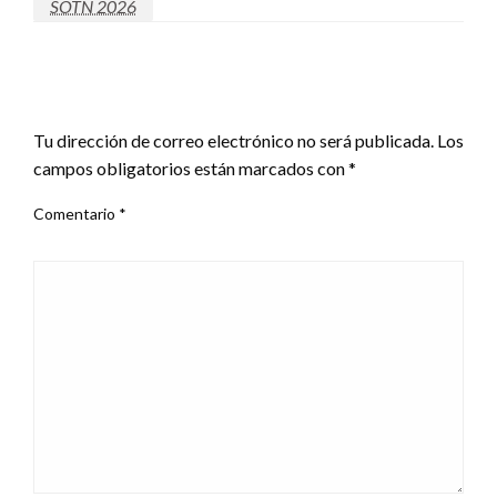
SOTN 2026
DEJAR UNA RESPUESTA
Tu dirección de correo electrónico no será publicada.
Los
campos obligatorios están marcados con
*
Comentario
*