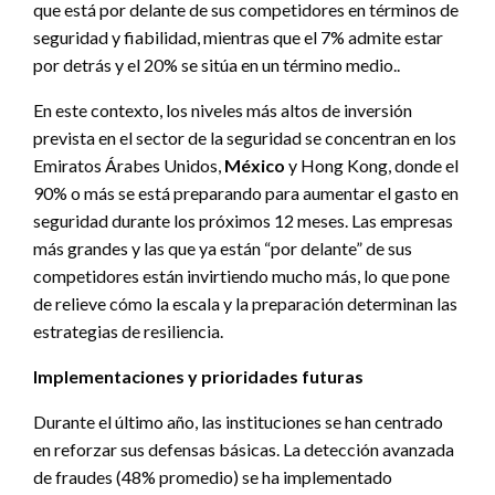
que está por delante de sus competidores en términos de
seguridad y fiabilidad, mientras que el 7% admite estar
por detrás y el 20% se sitúa en un término medio..
En este contexto, los niveles más altos de inversión
prevista en el sector de la seguridad se concentran en los
Emiratos Árabes Unidos,
México
y Hong Kong, donde el
90% o más se está preparando para aumentar el gasto en
seguridad durante los próximos 12 meses. Las empresas
más grandes y las que ya están “por delante” de sus
competidores están invirtiendo mucho más, lo que pone
de relieve cómo la escala y la preparación determinan las
estrategias de resiliencia.
Implementaciones y prioridades futuras
Durante el último año, las instituciones se han centrado
en reforzar sus defensas básicas. La detección avanzada
de fraudes (48% promedio) se ha implementado