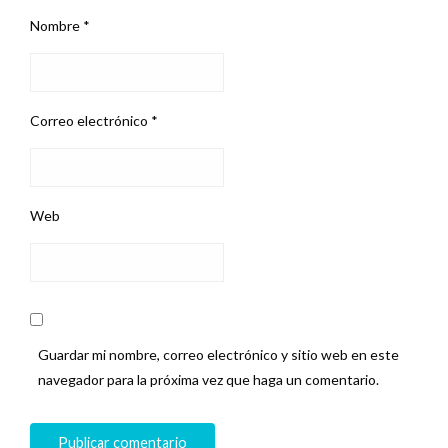
Nombre
*
Correo electrónico
*
Web
Guardar mi nombre, correo electrónico y sitio web en este
navegador para la próxima vez que haga un comentario.