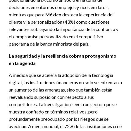
decisiones en entornos complejos y ricos en datos,
mientras que para
México
destaca la experiencia del
cliente y la personalización (43%) como cuestiones
relevantes, subrayando la importancia de la confianza y
el compromiso personalizado en el competitivo
panorama de la banca minorista del país.
La seguridad y la resiliencia cobran protagonismo
en la agenda
A medida que se acelera la adopción de la tecnología
digital, las instituciones financieras no solo se enfrentan a
un aumento de las amenazas, sino que también están
reevaluando su posición con respecto a sus
competidores. La investigación revela un sector que se
muestra confiado en términos relativos, pero
profundamente preocupado por los riesgos que se
avecinan. A nivel mundial, el 72% de las instituciones cree