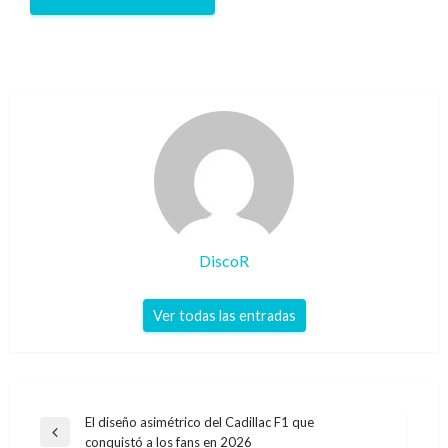
DiscoR
Ver todas las entradas
Navegación
El diseño asimétrico del Cadillac F1 que
Entrada
conquistó a los fans en 2026