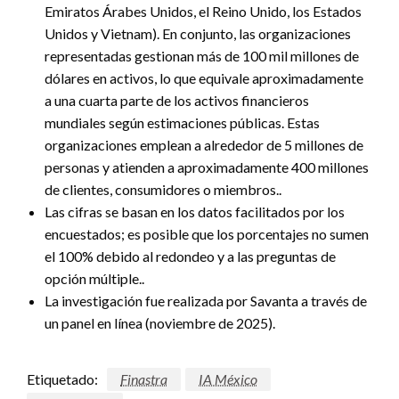
Emiratos Árabes Unidos, el Reino Unido, los Estados
Unidos y Vietnam). En conjunto, las organizaciones
representadas gestionan más de 100 mil millones de
dólares en activos, lo que equivale aproximadamente
a una cuarta parte de los activos financieros
mundiales según estimaciones públicas. Estas
organizaciones emplean a alrededor de 5 millones de
personas y atienden a aproximadamente 400 millones
de clientes, consumidores o miembros..
Las cifras se basan en los datos facilitados por los
encuestados; es posible que los porcentajes no sumen
el 100% debido al redondeo y a las preguntas de
opción múltiple..
La investigación fue realizada por Savanta a través de
un panel en línea (noviembre de 2025).
Etiquetado:
Finastra
IA México