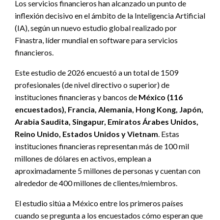
Los servicios financieros han alcanzado un punto de
inflexión decisivo en el ámbito de la Inteligencia Artificial
(IA), según un nuevo estudio global realizado por
Finastra, líder mundial en software para servicios
financieros.
Este estudio de 2026 encuestó a un total de 1509
profesionales (de nivel directivo o superior) de
instituciones financieras y bancos de
México (116
encuestados), Francia, Alemania, Hong Kong, Japón,
Arabia Saudita, Singapur, Emiratos Árabes Unidos,
Reino Unido, Estados Unidos y Vietnam
. Estas
instituciones financieras representan más de 100 mil
millones de dólares en activos, emplean a
aproximadamente 5 millones de personas y cuentan con
alrededor de 400 millones de clientes/miembros.
El estudio sitúa a México entre los primeros países
cuando se pregunta a los encuestados cómo esperan que