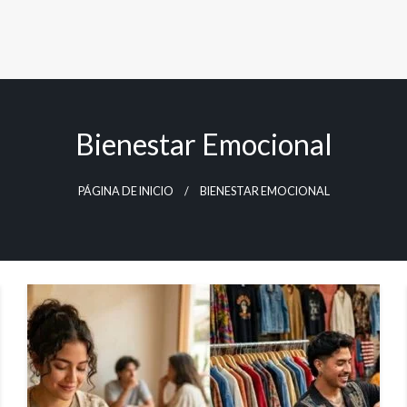
Bienestar Emocional
PÁGINA DE INICIO
BIENESTAR EMOCIONAL