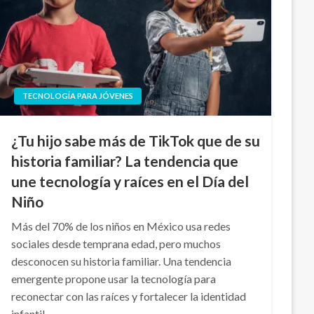
TECNOLOGÍA PARA JÓVENES
¿Tu hijo sabe más de TikTok que de su
historia familiar? La tendencia que
une tecnología y raíces en el Día del
Niño
Más del 70% de los niños en México usa redes
sociales desde temprana edad, pero muchos
desconocen su historia familiar. Una tendencia
emergente propone usar la tecnología para
reconectar con las raíces y fortalecer la identidad
infantil.