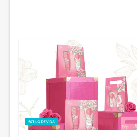
ESTILO DE VIDA