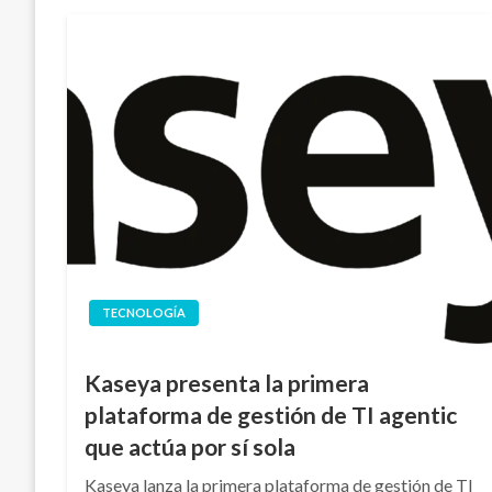
TECNOLOGÍA
Kaseya presenta la primera
plataforma de gestión de TI agentic
que actúa por sí sola
Kaseya lanza la primera plataforma de gestión de TI