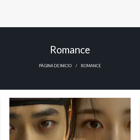
Romance
PÁGINA DE INICIO
ROMANCE