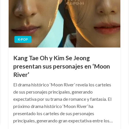
K-POP
Kang Tae Oh y Kim Se Jeong
presentan sus personajes en ‘Moon
River’
El drama histórico ‘Moon River’ revela los carteles
de sus personajes principales, generando
expectativa por su trama de romance y fantasía. El
próximo drama histórico ‘Moon River’ ha
presentado los carteles de sus personajes
principales, generando gran expectativa entre los…