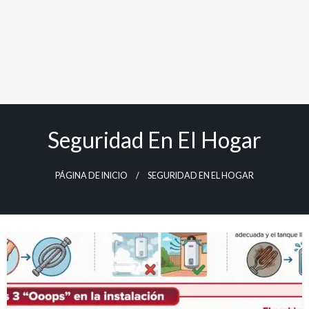
Seguridad En El Hogar
PÁGINA DE INICIO
SEGURIDAD EN EL HOGAR