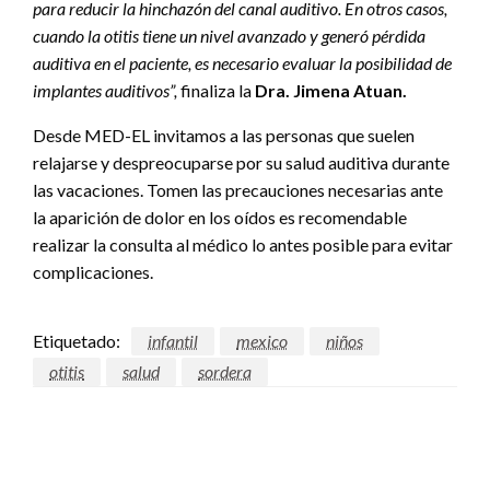
para reducir la hinchazón del canal auditivo. En otros casos,
cuando la otitis tiene un nivel avanzado y generó pérdida
auditiva en el paciente, es necesario evaluar la posibilidad de
implantes auditivos”,
finaliza la
Dra. Jimena Atuan.
Desde MED-EL invitamos a las personas que suelen
relajarse y despreocuparse por su salud auditiva durante
las vacaciones. Tomen las precauciones necesarias ante
la aparición de dolor en los oídos es recomendable
realizar la consulta al médico lo antes posible para evitar
complicaciones.
Etiquetado:
infantil
mexico
niños
otitis
salud
sordera
DEJAR UNA RESPUESTA