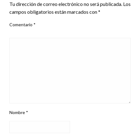
Tu dirección de correo electrónico no será publicada.
Los
campos obligatorios están marcados con
*
Comentario
*
Nombre
*