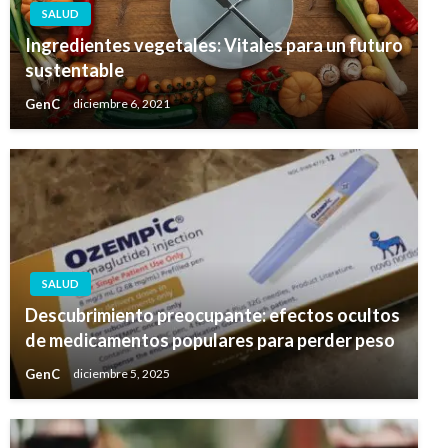
SALUD
Ingredientes vegetales: Vitales para un futuro
sustentable
GenC
diciembre 6, 2021
SALUD
Descubrimiento preocupante: efectos ocultos
de medicamentos populares para perder peso
GenC
diciembre 5, 2025