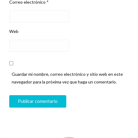
Correo electrónico
*
Web
Guardar mi nombre, correo electrónico y sitio web en este
navegador para la próxima vez que haga un comentario.