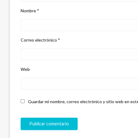
Nombre
*
Correo electrónico
*
Web
Guardar mi nombre, correo electrónico y sitio web en est