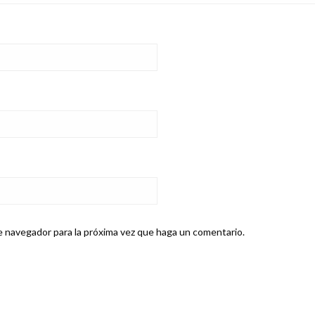
e navegador para la próxima vez que haga un comentario.