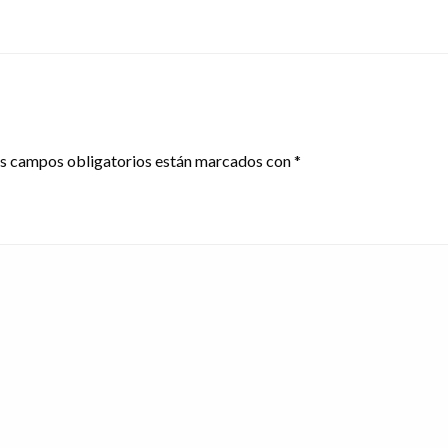
s campos obligatorios están marcados con
*