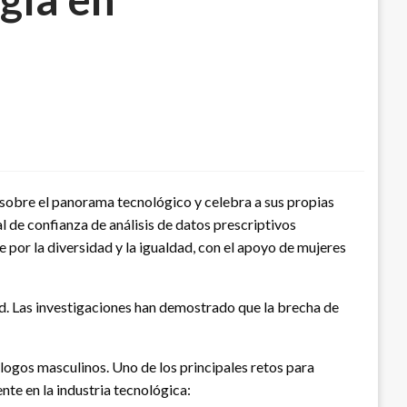
 sobre el panorama tecnológico y celebra a sus propias
 de confianza de análisis de datos prescriptivos
por la diversidad y la igualdad, con el apoyo de mujeres
dad. Las investigaciones han demostrado que la brecha de
ogos masculinos. Uno de los principales retos para
te en la industria tecnológica: