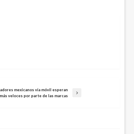
radores mexicanos vía móvil esperan
más veloces por parte de las marcas