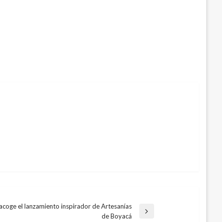
acoge el lanzamiento inspirador de Artesanías
de Boyacá