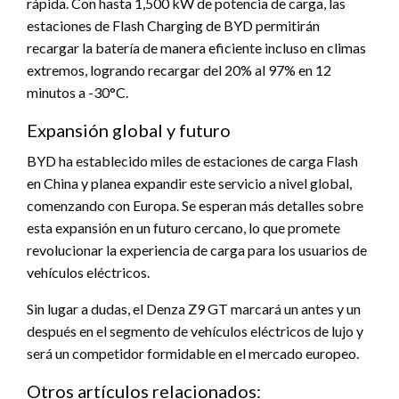
rápida. Con hasta 1,500 kW de potencia de carga, las
estaciones de Flash Charging de BYD permitirán
recargar la batería de manera eficiente incluso en climas
extremos, logrando recargar del 20% al 97% en 12
minutos a -30°C.
Expansión global y futuro
BYD ha establecido miles de estaciones de carga Flash
en China y planea expandir este servicio a nivel global,
comenzando con Europa. Se esperan más detalles sobre
esta expansión en un futuro cercano, lo que promete
revolucionar la experiencia de carga para los usuarios de
vehículos eléctricos.
Sin lugar a dudas, el Denza Z9 GT marcará un antes y un
después en el segmento de vehículos eléctricos de lujo y
será un competidor formidable en el mercado europeo.
Otros artículos relacionados: