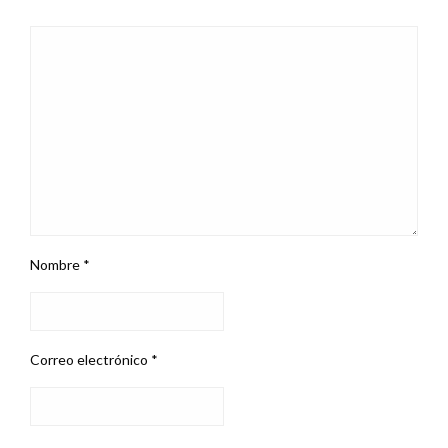
Nombre
*
Correo electrónico
*