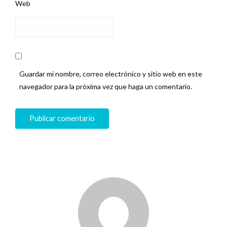
Web
Guardar mi nombre, correo electrónico y sitio web en este
navegador para la próxima vez que haga un comentario.