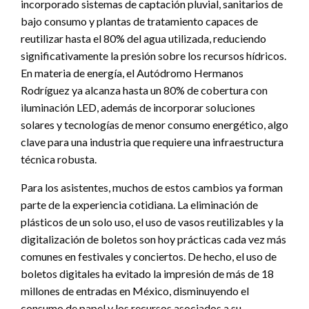
incorporado sistemas de captación pluvial, sanitarios de
bajo consumo y plantas de tratamiento capaces de
reutilizar hasta el 80% del agua utilizada, reduciendo
significativamente la presión sobre los recursos hídricos.
En materia de energía, el Autódromo Hermanos
Rodríguez ya alcanza hasta un 80% de cobertura con
iluminación LED, además de incorporar soluciones
solares y tecnologías de menor consumo energético, algo
clave para una industria que requiere una infraestructura
técnica robusta.
Para los asistentes, muchos de estos cambios ya forman
parte de la experiencia cotidiana. La eliminación de
plásticos de un solo uso, el uso de vasos reutilizables y la
digitalización de boletos son hoy prácticas cada vez más
comunes en festivales y conciertos. De hecho, el uso de
boletos digitales ha evitado la impresión de más de 18
millones de entradas en México, disminuyendo el
consumo de papel y los recursos asociados a su