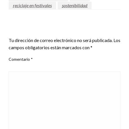
reciclaje en festivales
sostenibilidad
DEJAR UNA RESPUESTA
Tu dirección de correo electrónico no será publicada.
Los
campos obligatorios están marcados con
*
Comentario
*