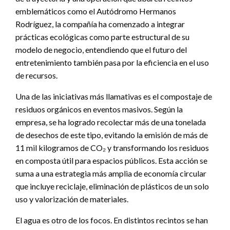
emblemáticos como el Autódromo Hermanos
Rodríguez, la compañía ha comenzado a integrar
prácticas ecológicas como parte estructural de su
modelo de negocio, entendiendo que el futuro del
entretenimiento también pasa por la eficiencia en el uso
de recursos.
Una de las iniciativas más llamativas es el compostaje de
residuos orgánicos en eventos masivos. Según la
empresa, se ha logrado recolectar más de una tonelada
de desechos de este tipo, evitando la emisión de más de
11 mil kilogramos de CO₂ y transformando los residuos
en composta útil para espacios públicos. Esta acción se
suma a una estrategia más amplia de economía circular
que incluye reciclaje, eliminación de plásticos de un solo
uso y valorización de materiales.
El agua es otro de los focos. En distintos recintos se han