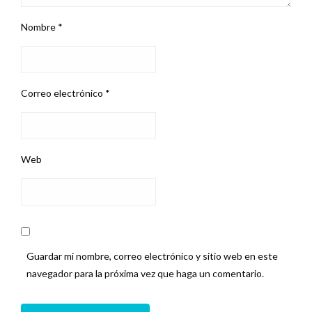
Nombre
*
Correo electrónico
*
Web
Guardar mi nombre, correo electrónico y sitio web en este
navegador para la próxima vez que haga un comentario.