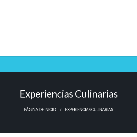
Experiencias Culinarias
PÁGINA DE INICIO
EXPERIENCIAS CULINARIAS