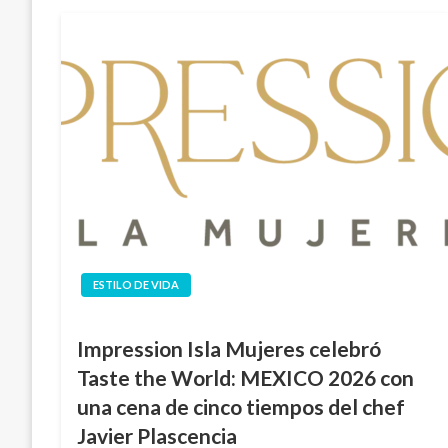
ESTILO DE VIDA
Impression Isla Mujeres celebró
Taste the World: MEXICO 2026 con
una cena de cinco tiempos del chef
Javier Plascencia