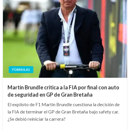
FORMULA1
Martin Brundle critica a la FIA por final con auto
de seguridad en GP de Gran Bretaña
El expiloto de F1 Martin Brundle cuestiona la decisión de
la FIA de terminar el GP de Gran Bretaña bajo safety car.
¿Se debió reiniciar la carrera?