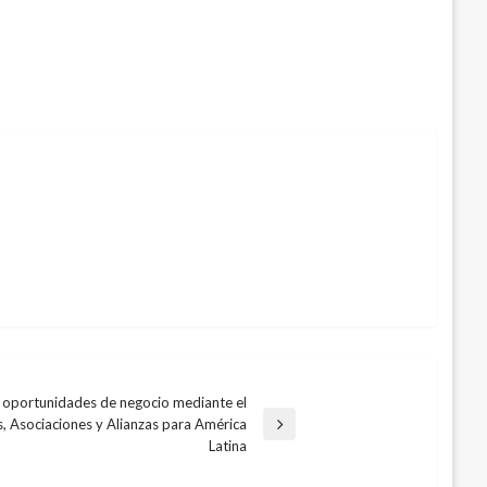
oportunidades de negocio mediante el
, Asociaciones y Alianzas para América
Latina