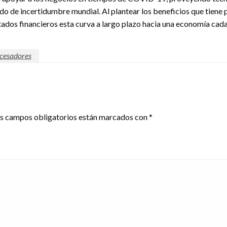
do de incertidumbre mundial. Al plantear los beneficios que tiene
ultados financieros esta curva a largo plazo hacia una economía cad
cesadores
s campos obligatorios están marcados con
*