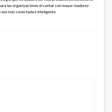
 para las organizaciones el contar con mayor madurez
a vez más conectada e inteligente.