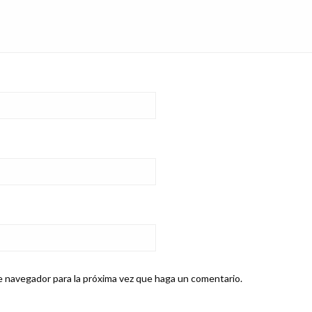
e navegador para la próxima vez que haga un comentario.