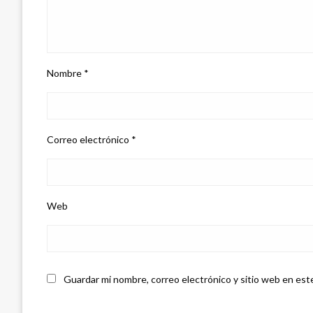
Nombre
*
Correo electrónico
*
Web
Guardar mi nombre, correo electrónico y sitio web en est