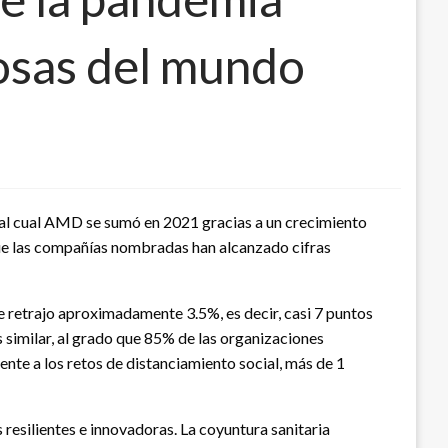
osas del mundo
 al cual AMD se sumó en 2021 gracias a un crecimiento
 que las compañías nombradas han alcanzado cifras
 retrajo aproximadamente 3.5%, es decir, casi 7 puntos
similar, al grado que 85% de las organizaciones
ente a los retos de distanciamiento social, más de 1
resilientes e innovadoras. La coyuntura sanitaria