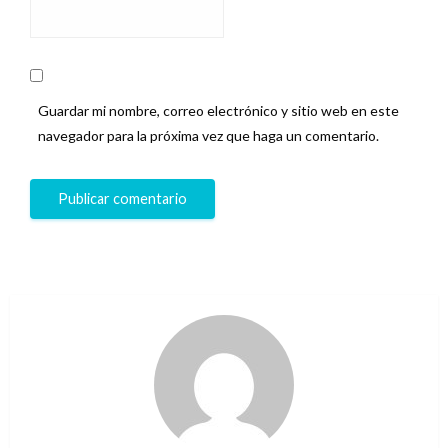
Guardar mi nombre, correo electrónico y sitio web en este
navegador para la próxima vez que haga un comentario.