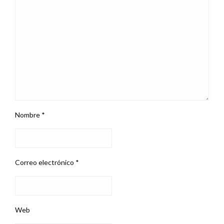
Nombre
*
Correo electrónico
*
Web