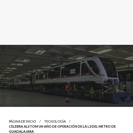
PÁGINA DE INICIO
TECNOLOGÍA
CELEBRA ALSTOM UN AÑO DE OPERACIÓN DE LA L3 DEL METRO DE
GUADALAJARA