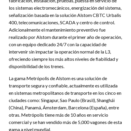
fabricación, instalación, pruebas, puesta en servicio de
los sistemas electromecánicos, energización del sistema,
señalización basada en la solución Alstom CBTC Urbalis
400, telecomunicaciones, SCADA y centro de control.
Adicionalmente el mantenimiento preventivo fue
realizado por Alstom durante el primer año de operación,
con un equipo dedicado 24/7 con la capacidad de
intervenir sin impactar la operación normal de la L3,
ofreciendo siempre los más altos niveles de fiabilidad y
disponibilidad de los trenes.
La gama Metrópolis de Alstom es una solución de
transporte segura y confiable, actualmente es utilizada
en sistemas metropolitanos de transporte en los cinco en
ciudades como: Singapur, Sao Paulo (Brasil), Shanghái
(China), Panamá, Ámsterdam, Barcelona (España), entre
otras. Metrópolis tiene más de 10 años en servicio
comercial y se han vendido más de 5,000 vagones de esta
gama a nivel mundial.