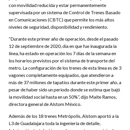
con movilidad reducida y estar permanentemente
supervisada por un sistema de Control de Trenes Basado
en Comunicaciones (CBTC) que permite los más altos
niveles de seguridad, disponibilidad y rendimiento.
“Durante este primer año de operación, desde el pasado
12 de septiembre de 2020, día en que fue inaugurada la
línea, ha estado en operación los 7 días de la semana en
los horarios previstos por el sistema de transporte del
metro. La configuración de los trenes de esta línea es de 3
vagones completamente equipados, que atendieron a
más de 37 millones de tapatíos durante este primer año, a
pesar de haber sido un periodo donde se estima que bajó
la movilidad social hasta en un 50%”, dijo Maite Ramos,
directora general de Alstom México.
Además de los 18 trenes Metrópolis, Alstom aportó a la
L3 de Guadalajara toda la ingeniería de detalle,