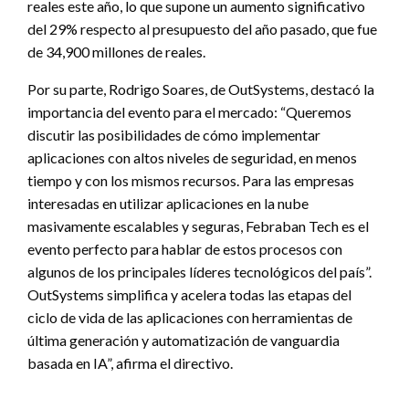
reales este año, lo que supone un aumento significativo
del 29% respecto al presupuesto del año pasado, que fue
de 34,900 millones de reales.
Por su parte, Rodrigo Soares, de OutSystems, destacó la
importancia del evento para el mercado: “Queremos
discutir las posibilidades de cómo implementar
aplicaciones con altos niveles de seguridad, en menos
tiempo y con los mismos recursos. Para las empresas
interesadas en utilizar aplicaciones en la nube
masivamente escalables y seguras, Febraban Tech es el
evento perfecto para hablar de estos procesos con
algunos de los principales líderes tecnológicos del país”.
OutSystems simplifica y acelera todas las etapas del
ciclo de vida de las aplicaciones con herramientas de
última generación y automatización de vanguardia
basada en IA”, afirma el directivo.