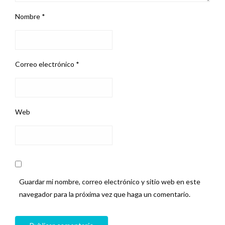
Nombre
*
Correo electrónico
*
Web
Guardar mi nombre, correo electrónico y sitio web en este
navegador para la próxima vez que haga un comentario.