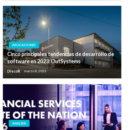
APLICACIONES
Cinco principales tendencias de desarrollo de
software en 2023: OutSystems
DiscoR
marzo 8, 2023
ANALISIS