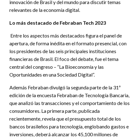
innovación de Brasil y del mundo para discutir temas
relevantes de la economía digital.
Lo más destacado de Febraban Tech 2023
Entre los aspectos más destacados figura el panel de
apertura, de forma inédita en el formato presencial, con
los presidentes de las seis principales instituciones
financieras de Brasil. El foco del debate, fue el tema
central del congreso – “La Bioeconomía y las
Oportunidades en una Sociedad Digital”.
Además Febraban divulgó la segunda parte de la 31ª
edición de la encuesta Febraban de Tecnología Bancaria,
que analizó las transacciones y el comportamiento de los
consumidores. La primera parte, publicada
recientemente, revela que el presupuesto total de los
bancos brasileños para tecnología, englobando gastos e
inversiones, deberá alcanzar los 45,100 millones de