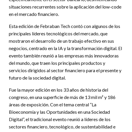
situaciones recurrentes sobre la aplicación del low-code
en el mercado financiero.
Esta edición de Febraban Tech contó con algunos de los
principales líderes tecnológicos del mercado, que
mostraron el desarrollo de un trabajo efectivo en sus
negocios, centrado en la IA y la transformación digital. El
evento también reunió a las empresas más innovadoras
del mundo, que traen los principales productos y
servicios dirigidos al sector financiero para el presente y
futuro de la sociedad digital.
Fue la mayor edición en los 33 años de historia del
congreso, en una superficie de más de 13 mil m² y 186
áreas de exposición. Con el tema central “La
Bioeconomía y las Oportunidades en una Sociedad
Digital”, el tradicional evento reunió a líderes de los
sectores financiero, tecnológico, de sustentabilidad e