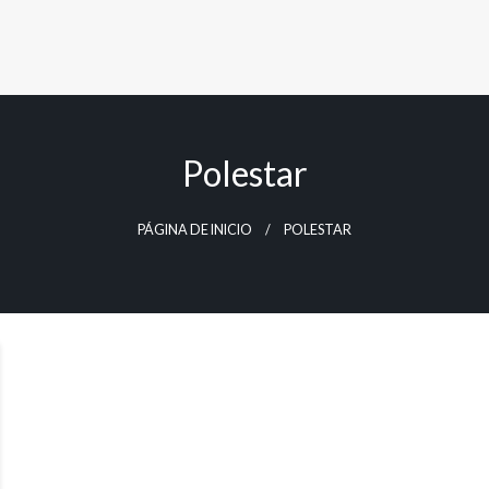
Polestar
PÁGINA DE INICIO
POLESTAR