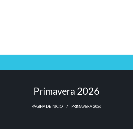
Primavera 2026
PÁGINA DE INICIO
PRIMAVERA 2026