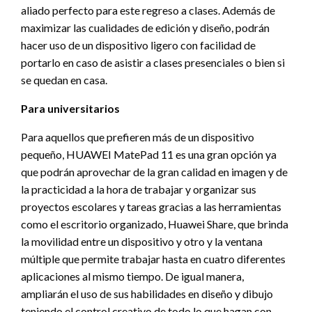
aliado perfecto para este regreso a clases. Además de
maximizar las cualidades de edición y diseño, podrán
hacer uso de un dispositivo ligero con facilidad de
portarlo en caso de asistir a clases presenciales o bien si
se quedan en casa.
Para universitarios
Para aquellos que prefieren más de un dispositivo
pequeño, HUAWEI MatePad 11 es una gran opción ya
que podrán aprovechar de la gran calidad en imagen y de
la practicidad a la hora de trabajar y organizar sus
proyectos escolares y tareas gracias a las herramientas
como el escritorio organizado, Huawei Share, que brinda
la movilidad entre un dispositivo y otro y la ventana
múltiple que permite trabajar hasta en cuatro diferentes
aplicaciones al mismo tiempo. De igual manera,
ampliarán el uso de sus habilidades en diseño y dibujo
teniendo el control creativo de todo lo que hagan con