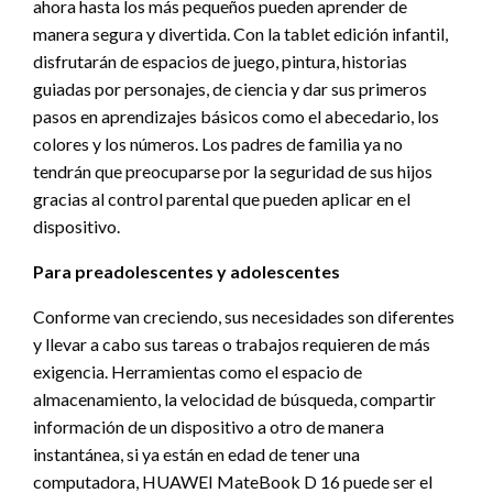
ahora hasta los más pequeños pueden aprender de
manera segura y divertida. Con la tablet edición infantil,
disfrutarán de espacios de juego, pintura, historias
guiadas por personajes, de ciencia y dar sus primeros
pasos en aprendizajes básicos como el abecedario, los
colores y los números. Los padres de familia ya no
tendrán que preocuparse por la seguridad de sus hijos
gracias al control parental que pueden aplicar en el
dispositivo.
Para preadolescentes y adolescentes
Conforme van creciendo, sus necesidades son diferentes
y llevar a cabo sus tareas o trabajos requieren de más
exigencia. Herramientas como el espacio de
almacenamiento, la velocidad de búsqueda, compartir
información de un dispositivo a otro de manera
instantánea, si ya están en edad de tener una
computadora, HUAWEI MateBook D 16 puede ser el