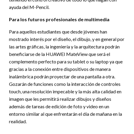
ayuda del M-Pencil.
Para los futuros profesionales de multimedia
Para aquellos estudiantes que desde jóvenes han
mostrado interés por el diseño, el dibujo, y en general por
las artes gráficas, la ingeniería y la arquitectura podrán
beneficiarse de la HUAWEI MateView que será el
complemento perfecto para su tablet o su laptop ya que
gracias a la conexión entre dispositivos de manera
inalámbrica podrán proyectar de una pantalla a otra.
Gozarán de funciones como la interacción de controles
touch, una resolución impecable y la más alta calidad en
imagen que les permitirá realizar dibujos y diseños
además de tareas de edición de foto y video en un
entorno similar al que enfrentarán el día de mañana en la
realidad.