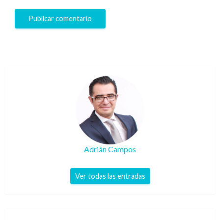
Adrián Campos
Ver todas las entradas