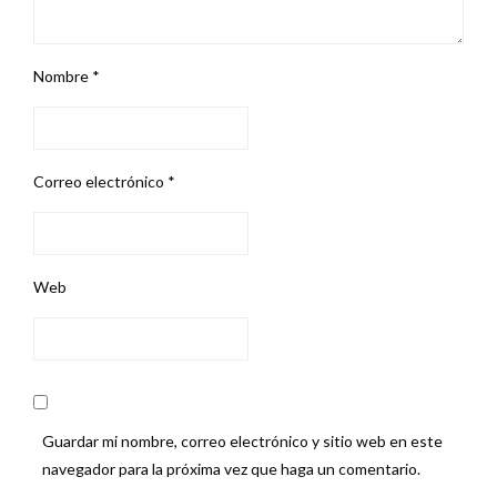
Nombre
*
Correo electrónico
*
Web
Guardar mi nombre, correo electrónico y sitio web en este
navegador para la próxima vez que haga un comentario.