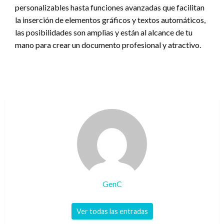
personalizables hasta funciones avanzadas que facilitan
la inserción de elementos gráficos y textos automáticos,
las posibilidades son amplias y están al alcance de tu
mano para crear un documento profesional y atractivo.
GenC
Ver todas las entradas