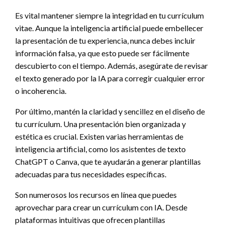
Es vital mantener siempre la integridad en tu currículum
vitae. Aunque la inteligencia artificial puede embellecer
la presentación de tu experiencia, nunca debes incluir
información falsa, ya que esto puede ser fácilmente
descubierto con el tiempo. Además, asegúrate de revisar
el texto generado por la IA para corregir cualquier error
o incoherencia.
Por último, mantén la claridad y sencillez en el diseño de
tu currículum. Una presentación bien organizada y
estética es crucial. Existen varias herramientas de
inteligencia artificial, como los asistentes de texto
ChatGPT o Canva, que te ayudarán a generar plantillas
adecuadas para tus necesidades específicas.
Son numerosos los recursos en línea que puedes
aprovechar para crear un currículum con IA. Desde
plataformas intuitivas que ofrecen plantillas