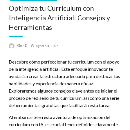
Optimiza tu Currículum con
Inteligencia Artificial: Consejos y
Herramientas
Publicado
GenC
agosto 4, 2025
en
Descubre cómo perfeccionar tu currículum con el apoyo
de la inteligencia artificial. Este enfoque innovador te
ayudará a crear la estructura adecuada para destacar tus
habilidades y experiencia de manera eficaz.
Exploraremos algunos consejos clave antes de iniciar el
proceso de rediseño de tu currículum, así como una serie
de herramientas gratuitas que facilitarán esta tarea.
Al embarcarte en esta aventura de optimización del
currículum con IA, es crucial tener definidos claramente