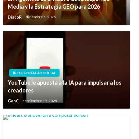
Media y la Estrategia GEO para 2026
DiscoR
diciembre 1, 2025
INTELIGENCIA ARTIFICIAL
YouTube le apuesta a la IA para impulsar a los
creadores
GenC
septiembre 19, 2025