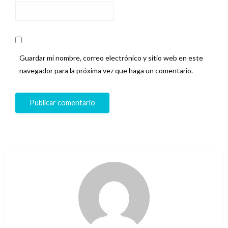
Guardar mi nombre, correo electrónico y sitio web en este
navegador para la próxima vez que haga un comentario.