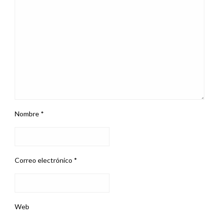
Nombre
*
Correo electrónico
*
Web