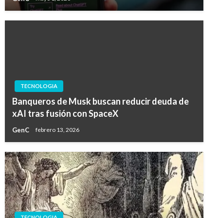
TECNOLOGIA
Banqueros de Musk buscan reducir deuda de
xAI tras fusión con SpaceX
GenC
febrero 13, 2026
TECNOLOGIA