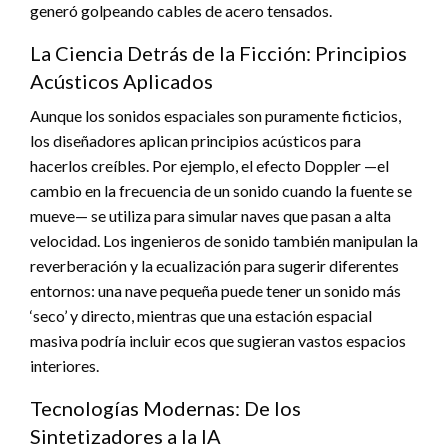
generó golpeando cables de acero tensados.
La Ciencia Detrás de la Ficción: Principios
Acústicos Aplicados
Aunque los sonidos espaciales son puramente ficticios,
los diseñadores aplican principios acústicos para
hacerlos creíbles. Por ejemplo, el efecto Doppler —el
cambio en la frecuencia de un sonido cuando la fuente se
mueve— se utiliza para simular naves que pasan a alta
velocidad. Los ingenieros de sonido también manipulan la
reverberación y la ecualización para sugerir diferentes
entornos: una nave pequeña puede tener un sonido más
‘seco’ y directo, mientras que una estación espacial
masiva podría incluir ecos que sugieran vastos espacios
interiores.
Tecnologías Modernas: De los
Sintetizadores a la IA