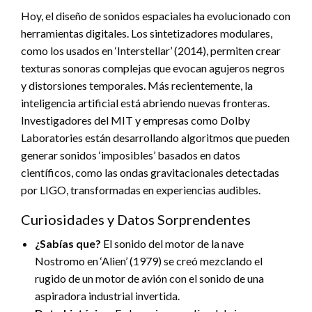
Hoy, el diseño de sonidos espaciales ha evolucionado con
herramientas digitales. Los sintetizadores modulares,
como los usados en ‘Interstellar’ (2014), permiten crear
texturas sonoras complejas que evocan agujeros negros
y distorsiones temporales. Más recientemente, la
inteligencia artificial está abriendo nuevas fronteras.
Investigadores del MIT y empresas como Dolby
Laboratories están desarrollando algoritmos que pueden
generar sonidos ‘imposibles’ basados en datos
científicos, como las ondas gravitacionales detectadas
por LIGO, transformadas en experiencias audibles.
Curiosidades y Datos Sorprendentes
¿Sabías que?
El sonido del motor de la nave
Nostromo en ‘Alien’ (1979) se creó mezclando el
rugido de un motor de avión con el sonido de una
aspiradora industrial invertida.