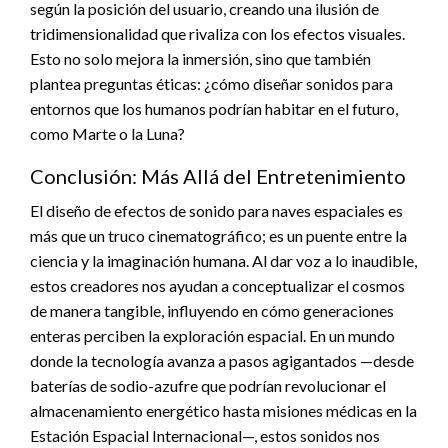
según la posición del usuario, creando una ilusión de
tridimensionalidad que rivaliza con los efectos visuales.
Esto no solo mejora la inmersión, sino que también
plantea preguntas éticas: ¿cómo diseñar sonidos para
entornos que los humanos podrían habitar en el futuro,
como Marte o la Luna?
Conclusión: Más Allá del Entretenimiento
El diseño de efectos de sonido para naves espaciales es
más que un truco cinematográfico; es un puente entre la
ciencia y la imaginación humana. Al dar voz a lo inaudible,
estos creadores nos ayudan a conceptualizar el cosmos
de manera tangible, influyendo en cómo generaciones
enteras perciben la exploración espacial. En un mundo
donde la tecnología avanza a pasos agigantados —desde
baterías de sodio-azufre que podrían revolucionar el
almacenamiento energético hasta misiones médicas en la
Estación Espacial Internacional—, estos sonidos nos