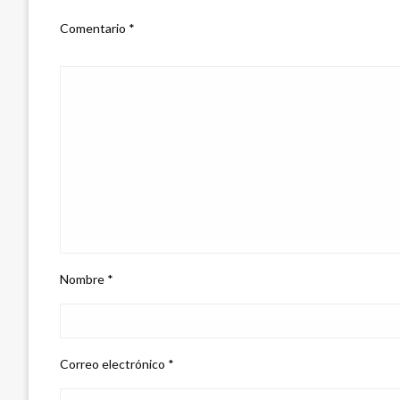
Comentario
*
Nombre
*
Correo electrónico
*