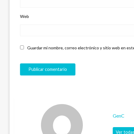
Web
Guardar mi nombre, correo electrónico y sitio web en est
GenC
Ver todas