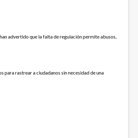
han advertido que la falta de regulación permite abusos,
s para rastrear a ciudadanos sin necesidad de una