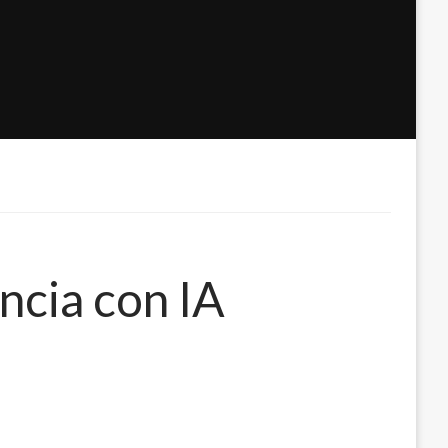
ncia con IA