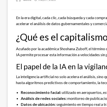
en
En la era digital, cada clic, cada búsqueda y cada compra
acelerar el análisis de datos gubernamentales y comercial
¿Qué es el capitalismo
Acuñado por la académica Shoshana Zuboff, el término 
IA permite procesar esta información a velocidades sin
El papel de la IA en la vigila
La inteligencia artificial no solo acelera el análisis, 
hasta algoritmos predictivos de comportamiento, la tecno
Reconocimiento facial:
utilizado en aeropuertos, es
Análisis de redes sociales:
monitoreo de publicacio
Datos de ubicación:
seguimiento en tiempo real a tr