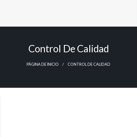
Control De Calidad
PÁGINA DE INICIO
CONTROL DE CALIDAD