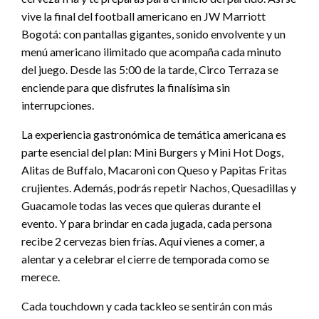
vive la final del football americano en JW Marriott
Bogotá: con pantallas gigantes, sonido envolvente y un
menú americano ilimitado que acompaña cada minuto
del juego. Desde las 5:00 de la tarde, Circo Terraza se
enciende para que disfrutes la finalísima sin
interrupciones.
La experiencia gastronómica de temática americana es
parte esencial del plan: Mini Burgers y Mini Hot Dogs,
Alitas de Buffalo, Macaroni con Queso y Papitas Fritas
crujientes. Además, podrás repetir Nachos, Quesadillas y
Guacamole todas las veces que quieras durante el
evento. Y para brindar en cada jugada, cada persona
recibe 2 cervezas bien frías. Aquí vienes a comer, a
alentar y a celebrar el cierre de temporada como se
merece.
Cada touchdown y cada tackleo se sentirán con más