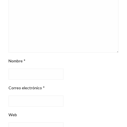
Nombre
*
Correo electrónico
*
Web