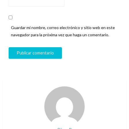
Guardar mi nombre, correo electrónico y sitio web en este
navegador para la próxima vez que haga un comentario.