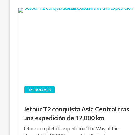
TECNOLOGÍA
Jetour T2 conquista Asia Central tras
una expedición de 12,000 km
Jetour completó la expedición ‘The Way of the