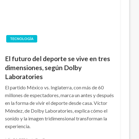
TECNOLOGÍA
El futuro del deporte se vive en tres
dimensiones, según Dolby
Laboratories
El partido México vs. Inglaterra, con más de 60
millones de espectadores, marca un antes y después
en la forma de vivir el deporte desde casa. Víctor
Méndez, de Dolby Laboratories, explica cómo el
sonido y la imagen tridimensional transforman la
experiencia.
Publicado