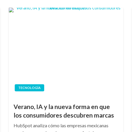
TECNOLOGÍA
Verano, IA y la nueva forma en que
los consumidores descubren marcas
HubSpot analiza cómo las empresas mexicanas