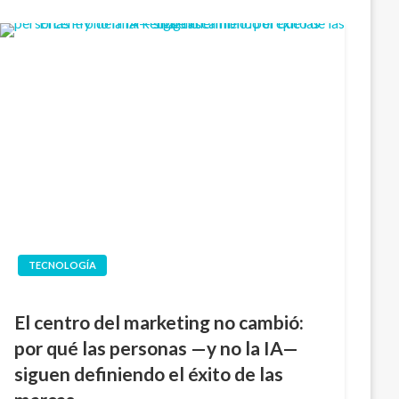
TECNOLOGÍA
El centro del marketing no cambió:
por qué las personas —y no la IA—
siguen definiendo el éxito de las