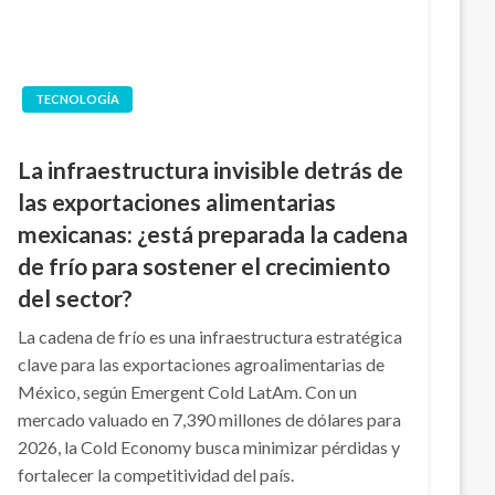
TECNOLOGÍA
La infraestructura invisible detrás de
las exportaciones alimentarias
mexicanas: ¿está preparada la cadena
de frío para sostener el crecimiento
del sector?
La cadena de frío es una infraestructura estratégica
clave para las exportaciones agroalimentarias de
México, según Emergent Cold LatAm. Con un
mercado valuado en 7,390 millones de dólares para
2026, la Cold Economy busca minimizar pérdidas y
fortalecer la competitividad del país.