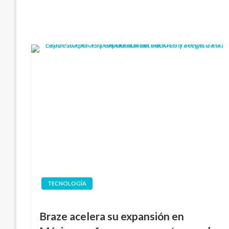
TECNOLOGÍA
Braze acelera su expansión en