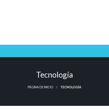
Tecnología
PÁGINA DE INICIO
TECNOLOGÍA