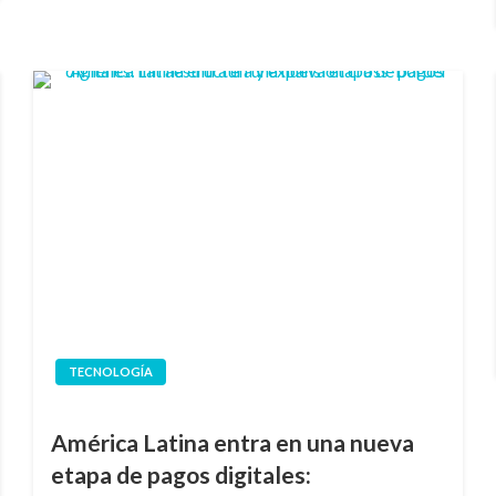
TECNOLOGÍA
América Latina entra en una nueva
etapa de pagos digitales: